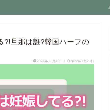
?!旦那は誰?韓国ハーフの
2021年11月16日
/
2022年7月25日