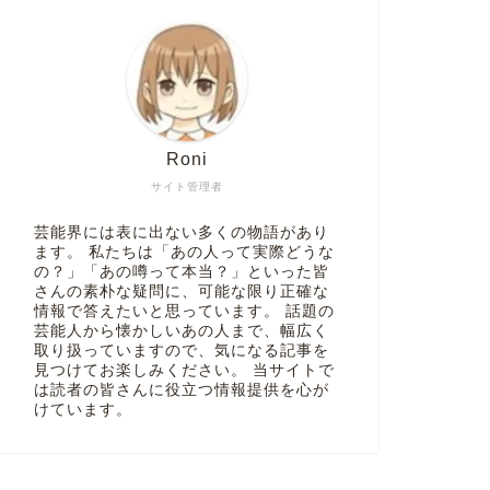
Roni
サイト管理者
芸能界には表に出ない多くの物語があり
ます。 私たちは「あの人って実際どうな
の？」「あの噂って本当？」といった皆
さんの素朴な疑問に、可能な限り正確な
情報で答えたいと思っています。 話題の
芸能人から懐かしいあの人まで、幅広く
取り扱っていますので、気になる記事を
見つけてお楽しみください。 当サイトで
は読者の皆さんに役立つ情報提供を心が
けています。