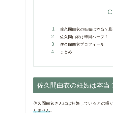
C
佐久間由衣の妊娠は本当？旦
佐久間由衣は韓国ハーフ？
佐久間由衣プロフィール
まとめ
佐久間由衣の妊娠は本当
佐久間由衣さんには妊娠しているとの噂
りません
。