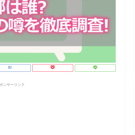
ポンサーリンク