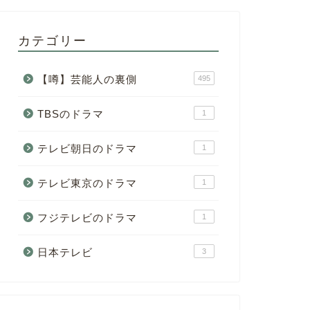
カテゴリー
【噂】芸能人の裏側
495
TBSのドラマ
1
テレビ朝日のドラマ
1
テレビ東京のドラマ
1
フジテレビのドラマ
1
日本テレビ
3