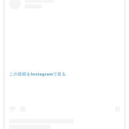
この投稿をInstagramで見る