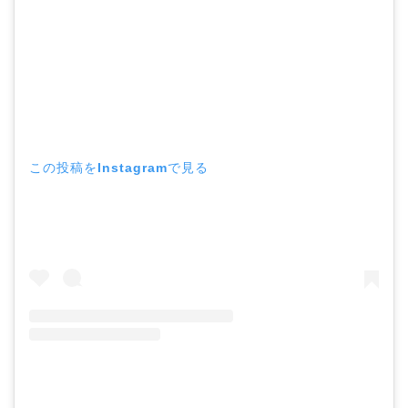
この投稿をInstagramで見る