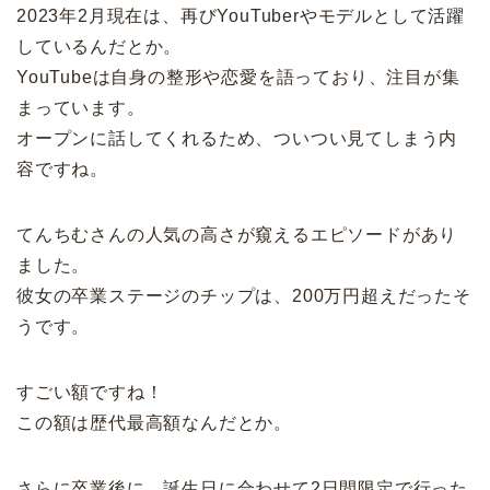
2023年2月現在は、再びYouTuberやモデルとして活躍
しているんだとか。
YouTubeは自身の整形や恋愛を語っており、注目が集
まっています。
オープンに話してくれるため、ついつい見てしまう内
容ですね。
てんちむさんの人気の高さが窺えるエピソードがあり
ました。
彼女の卒業ステージのチップは、200万円超えだったそ
うです。
すごい額ですね！
この額は歴代最高額なんだとか。
さらに卒業後に、誕生日に合わせて2日間限定で行った