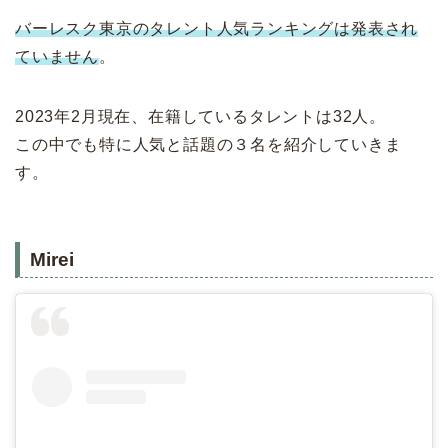
バーレスク東京のタレント人気ランキングは発表され
ていません
。
2023年2月現在、在籍しているタレントは32人。
この中でも特に人気と話題の３名を紹介していきま
す。
Mirei