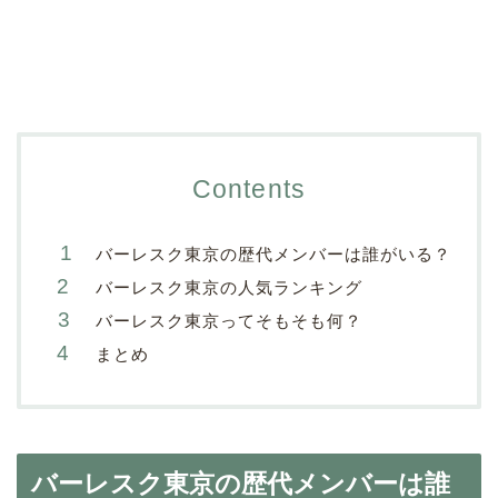
Contents
バーレスク東京の歴代メンバーは誰がいる？
バーレスク東京の人気ランキング
バーレスク東京ってそもそも何？
まとめ
バーレスク東京の歴代メンバーは誰