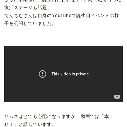
復活ステージも話題。
てんちむさんは自身のYouTubeで誕生日イベントの様
子を公開していました。
サムネはとても心配になりますが、動画では「幸
せ！」と話しています。