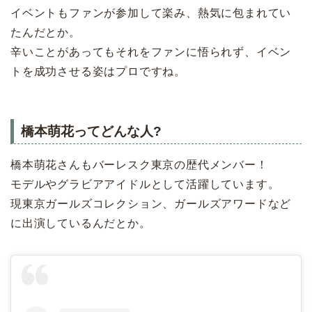
イベントもファンが参加して楽み、熱気に包まれてい
たんだとか。
辛いことがあってもそれをファンに悟られず、イベン
トを成功させる姿はプロですね。
橋本萌花ってどんな人?
橋本萌花さんもバーレスク東京の歴代メンバー！
モデルやグラビアアイドルとして活躍しています。
現東京ガールズコレクション、ガールズアワードなど
に出演しているんだとか。