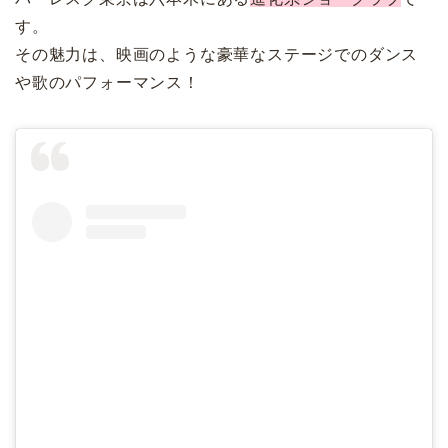
す。
その魅力は、映画のような豪華なステージでのダンス
や歌のパフォーマンス！