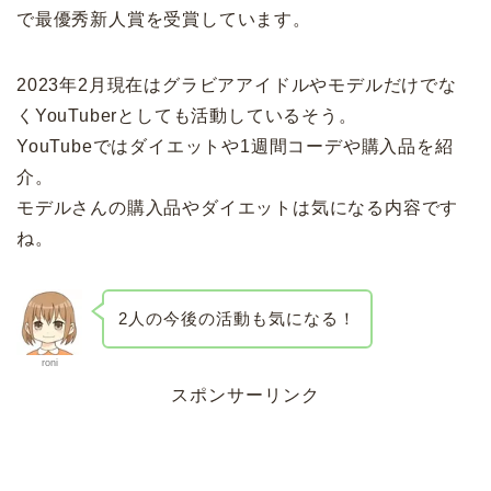
で最優秀新人賞を受賞しています。
2023年2月現在はグラビアアイドルやモデルだけでな
くYouTuberとしても活動しているそう。
YouTubeではダイエットや1週間コーデや購入品を紹
介。
モデルさんの購入品やダイエットは気になる内容です
ね。
2人の今後の活動も気になる！
roni
スポンサーリンク