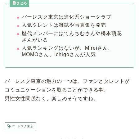
まとめ
バーレスク東京は進化系ショークラブ
人気タレントは雑誌や写真集を発売
歴代メンバーにはてんちむさんや橋本萌花
さんがいる
人気ランキングはないが、Mireiさん、
MOMOさん、Ichigoさんが人気
バーレスク東京の魅力の一つは、ファンとタレントが
コミュニケーションを取ることができる事。
男性女性関係なく、楽しめそうですね。
バーレスク東京