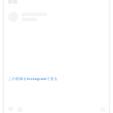
この投稿をInstagramで見る