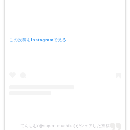
この投稿をInstagramで見る
てんちむ(@super_muchiko)がシェアした投稿