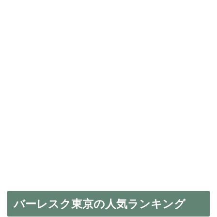
バーレスク東京の人気ランキング