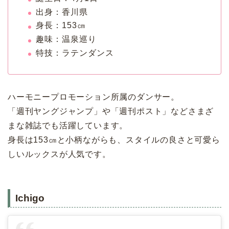
出身：香川県
身長：153㎝
趣味：温泉巡り
特技：ラテンダンス
ハーモニープロモーション所属のダンサー。
「週刊ヤングジャンプ」や「週刊ポスト」などさまざ
まな雑誌でも活躍しています。
身長は153㎝と小柄ながらも、スタイルの良さと可愛ら
しいルックスが人気です。
Ichigo