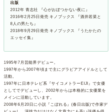
出版
2012年 青志社 『心がおぼつかない夜に』
2016年2月25日発売 キノブックス 『酒井若菜と
8人の男たち』
2018年9月29日発売 キノブックス 『うたかたの
エッセイ集』
1995年7月芸能界デビュー。
1997年から2007年頃まで主にグラビアアイドルとして
活動。
1997年に日本テレビ系『サイコメトラーEIJI』で女優
としてでデビューし、2002年からは本格的に女優業を
メインに活動しています。
2008年6月20日に小説『こぼれる』(春日出版)で作家デ
ビューし、演技力だけはなく文章力にも高い評価を得