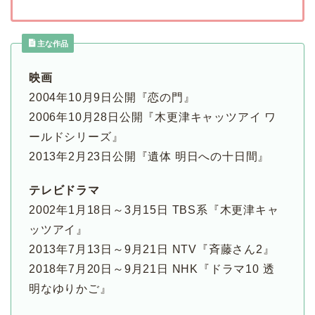
主な作品
映画
2004年10月9日公開『恋の門』
2006年10月28日公開『木更津キャッツアイ ワ
ールドシリーズ』
2013年2月23日公開『遺体 明日への十日間』
テレビドラマ
2002年1月18日～3月15日 TBS系『木更津キャ
ッツアイ』
2013年7月13日～9月21日 NTV『斉藤さん2』
2018年7月20日～9月21日 NHK『ドラマ10 透
明なゆりかご』