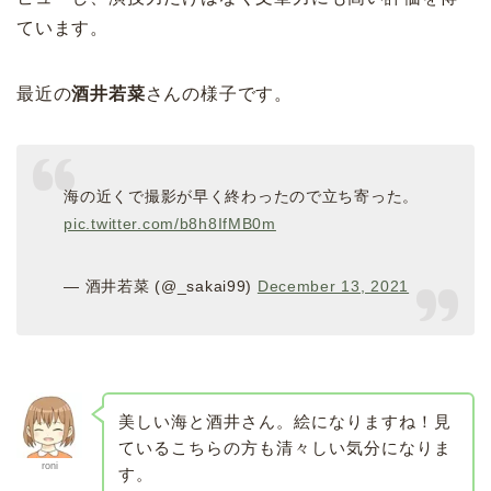
ています。
最近の
酒井若菜
さんの様子です。
海の近くで撮影が早く終わったので立ち寄った。
pic.twitter.com/b8h8IfMB0m
— 酒井若菜 (@_sakai99)
December 13, 2021
美しい海と酒井さん。絵になりますね！見
ているこちらの方も清々しい気分になりま
roni
す。