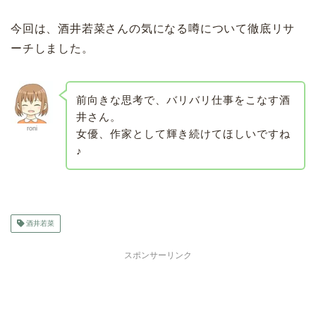
今回は、酒井若菜さんの気になる噂について徹底リサ
ーチしました。
前向きな思考で、バリバリ仕事をこなす酒
井さん。
roni
女優、作家として輝き続けてほしいですね
♪
酒井若菜
スポンサーリンク