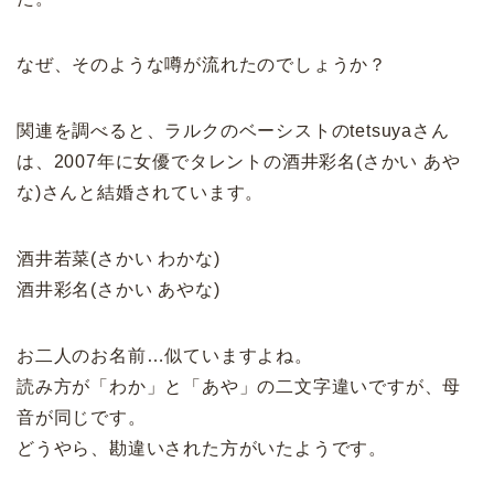
なぜ、そのような噂が流れたのでしょうか？
関連を調べると、ラルクのベーシストのtetsuyaさん
は、2007年に女優でタレントの酒井彩名(さかい あや
な)さんと結婚されています。
酒井若菜(さかい わかな)
酒井彩名(さかい あやな)
お二人のお名前…似ていますよね。
読み方が「わか」と「あや」の二文字違いですが、母
音が同じです。
どうやら、勘違いされた方がいたようです。