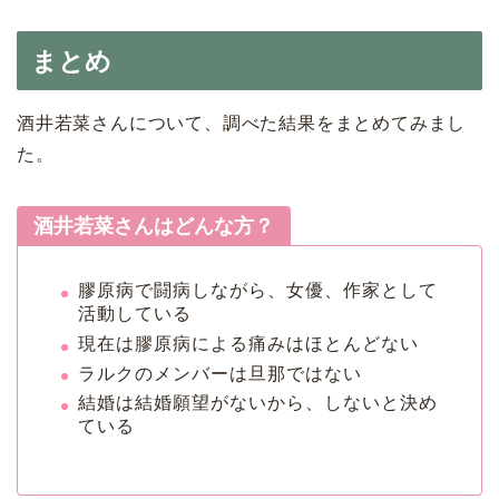
まとめ
酒井若菜さんについて、調べた結果をまとめてみまし
た。
酒井若菜さんはどんな方？
膠原病で闘病しながら、女優、作家として
活動している
現在は膠原病による痛みはほとんどない
ラルクのメンバーは旦那ではない
結婚は結婚願望がないから、しないと決め
ている