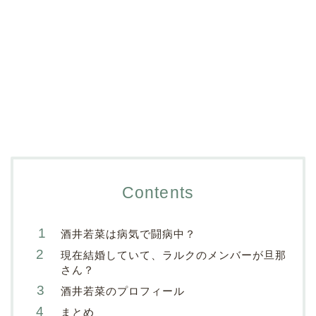
Contents
酒井若菜は病気で闘病中？
現在結婚していて、ラルクのメンバーが旦那
さん？
酒井若菜のプロフィール
まとめ