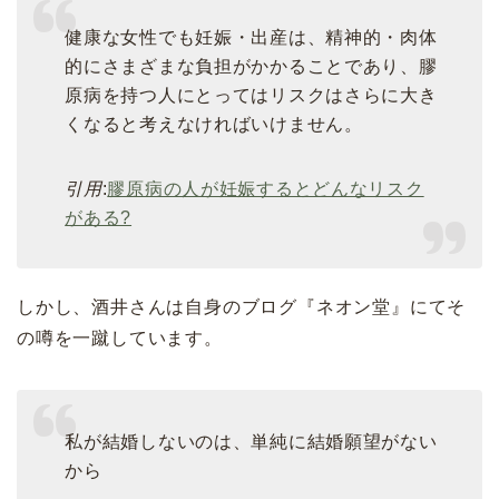
健康な女性でも妊娠・出産は、精神的・肉体
的にさまざまな負担がかかることであり、膠
原病を持つ人にとってはリスクはさらに大き
くなると考えなければいけません。
引用
:
膠原病の人が妊娠するとどんなリスク
がある?
しかし、酒井さんは自身のブログ『ネオン堂』にてそ
の噂を一蹴しています。
私が結婚しないのは、単純に結婚願望がない
から