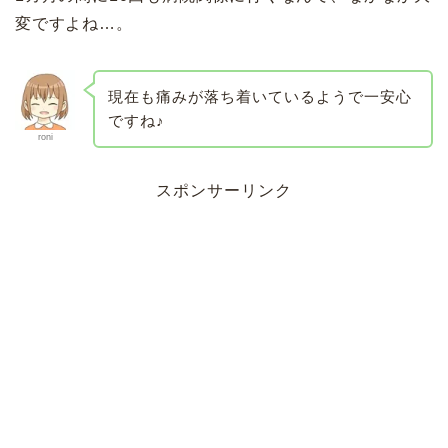
変ですよね…。
現在も痛みが落ち着いているようで一安心
ですね♪
roni
スポンサーリンク