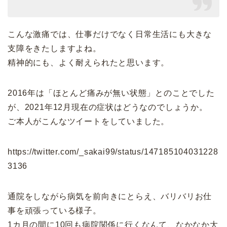
こんな激痛では、仕事だけでなく日常生活にも大きな
支障をきたしますよね。
精神的にも、よく耐えられたと思います。
2016年は「ほとんど痛みが無い状態」とのことでした
が、2021年12月現在の症状はどうなのでしょうか。
ご本人がこんなツイートをしていました。
https://twitter.com/_sakai99/status/147185104031228
3136
通院をしながら病気を前向きにとらえ、バリバリお仕
事を頑張っている様子。
1カ月の間に10回も病院関係に行くなんて、なかなか大