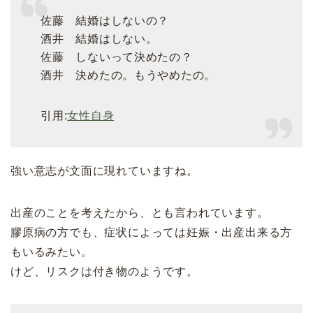
佐藤 結婚はしないの？
酒井 結婚はしない。
佐藤 しないって決めたの？
酒井 決めたの。もうやめたの。
引用:
女性自身
強い意志が文面に現れていますね。
出産のことを考えたから、とも言われています。
膠原病の方でも、症状によっては妊娠・出産出来る方
もいるみたい。
けど、リスクは付き物のようです。