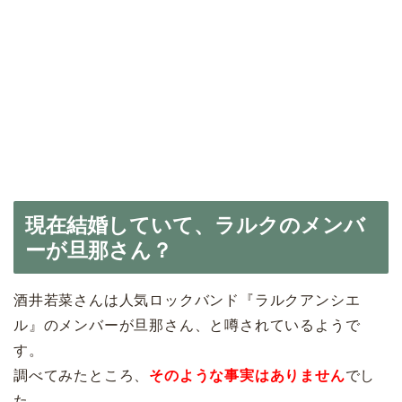
現在結婚していて、ラルクのメンバ
ーが旦那さん？
酒井若菜さんは人気ロックバンド『ラルクアンシエ
ル』のメンバーが旦那さん、と噂されているようで
す。
調べてみたところ、
そのような事実はありません
でし
た。