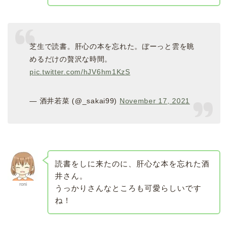
芝生で読書。肝心の本を忘れた。ぼーっと雲を眺
めるだけの贅沢な時間。
pic.twitter.com/hJV6hm1KzS
— 酒井若菜 (@_sakai99)
November 17, 2021
読書をしに来たのに、肝心な本を忘れた酒
井さん。
roni
うっかりさんなところも可愛らしいです
ね！