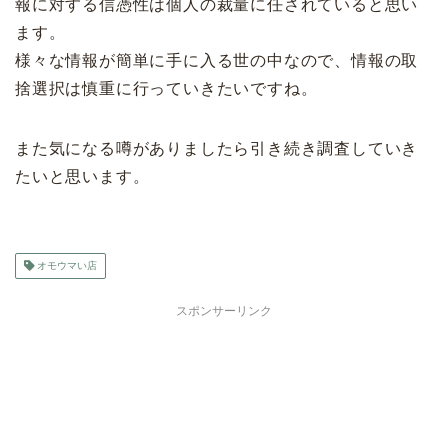
報に対する信憑性は個人の裁量に任されていると思い
ます。
様々な情報が簡単に手に入る世の中なので、情報の取
捨選択は慎重に行っていきたいですね。
また気になる噂がありましたら引き続き調査していき
たいと思います。
オモウマい店
スポンサーリンク