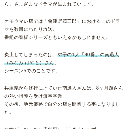
ら、さまざまなドラマが生まれています。
オモウマい店では「會津野茂三郎」におけるこのドラ
マを数回にわたり放送。
番組の看板シリーズともいえるかもしれません。
炎上してしまったのは、
弟子の1人「40番」の南迅人
（みなみ はやと）さん
。
シーズン5でのことです。
兵庫県から修行にきていた南迅人さんは、8ヶ月茂さん
の熱い指導を受け無事卒業。
その後、地元姫路で自分の店を開業する事になりまし
た。