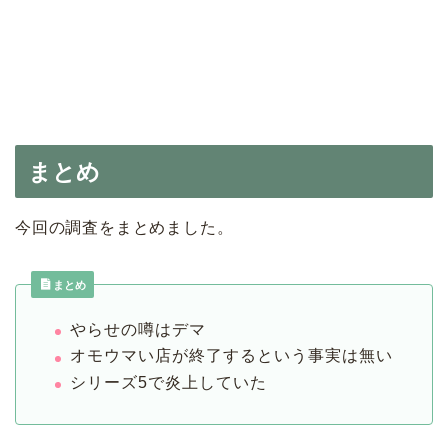
まとめ
今回の調査をまとめました。
まとめ
やらせの噂はデマ
オモウマい店が終了するという事実は無い
シリーズ5で炎上していた