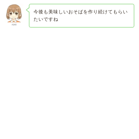
今後も美味しいおそばを作り続けてもらい
たいですね
roni