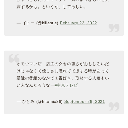
賞するかも。というか、して欲しい。
— イトー (@killastie)
February 22, 2022
オモウマい店、店主のクセの強さがおもしろいだ
けじゃなくて優しさに溢れてて涙する時があって
最近の番組のなかで１番好き。取材する人達もい
い人なんだろうなー
#中京テレビ
— ‎ひとみ (@hitomix26)
September 28, 2021