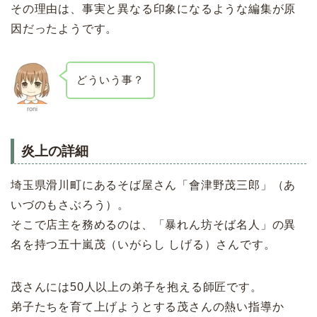
その理由は、事実と異なる印象になるような編集が原
因だったようです。
どういう事？
roni
炎上の詳細
埼玉県滑川町にあるそば屋さん「會津野茂三郎」（あ
いづのもさぶろう）。
そこで店主を務めるのは、「暴れん坊そば名人」の異
名を持つ五十嵐茂（いがらし しげる）さんです。
茂さんには50人以上の弟子を抱える師匠です。
弟子たちを育て上げようとする茂さんの熱い指導か