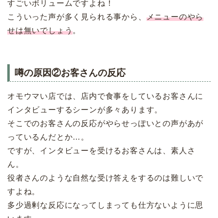
すごいボリュームですよね！
こういった声が多く見られる事から、
メニューのやら
せは無いでしょう
。
噂の原因②お客さんの反応
オモウマい店では、店内で食事をしているお客さんに
インタビューするシーンが多々あります。
そこでのお客さんの反応がやらせっぽいとの声があが
っているんだとか…。
ですが、インタビューを受けるお客さんは、素人さ
ん。
役者さんのような自然な受け答えをするのは難しいで
すよね。
多少過剰な反応になってしまっても仕方ないように思