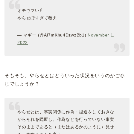
オモウマい店
やらせぽすぎて萎え
— マギー (@AI7mKhu4DzwzBb1)
November 1,
2022
そもそも、やらせとはどういった状況をいうのかご存
じでしょうか？
やらせとは、事実関係に作為・捏造をしておきな
がらそれを隠匿し、作為などを行っていない事実
そのままであると（またはあるかのように）見せ