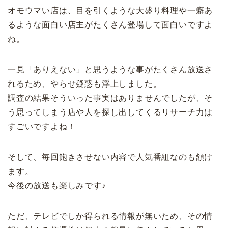
オモウマい店は、目を引くような大盛り料理や一癖あ
るような面白い店主がたくさん登場して面白いですよ
ね。
一見「ありえない」と思うような事がたくさん放送さ
れるため、やらせ疑惑も浮上しました。
調査の結果そういった事実はありませんでしたが、そ
う思ってしまう店や人を探し出してくるリサーチ力は
すごいですよね！
そして、毎回飽きさせない内容で人気番組なのも頷け
ます。
今後の放送も楽しみです♪
ただ、テレビでしか得られる情報が無いため、その情