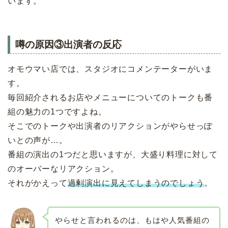
います。
噂の原因③出演者の反応
オモウマい店では、スタジオにコメンテーターがいま
す。
毎回紹介されるお店やメニューについてのトークも番
組の魅力の1つですよね。
そこでのトークや出演者のリアクションがやらせっぽ
いとの声が…。
番組の演出の1つだと思いますが、大盛り料理に対して
のオーバーなリアクション。
それがかえって
過剰演出に見えてしまうのでしょう
。
やらせと言われるのは、もはや人気番組の