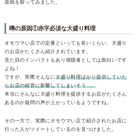
原因を探ってみました。
噂の原因①赤字必須な大盛り料理
オモウマい店での定番といっても良いくらい、大盛り
のお店がたくさん紹介されています。
見た目のインパクトもあり視聴者としては面白いです
よね！
ですが、実際そんなに
大盛り料理ばかり提供していた
らお店の経営に影響してしまいそう…。
本当にそんなに大盛り料理を提供するお店がたくさん
あるのか疑問の声が上がっているようですね。
その一方で、実際にオモウマい店で紹介されたお店に
行った人がツイートしているのを見つけました。