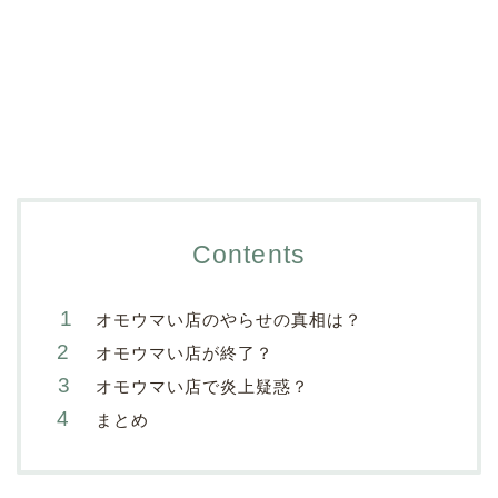
Contents
オモウマい店のやらせの真相は？
オモウマい店が終了？
オモウマい店で炎上疑惑？
まとめ