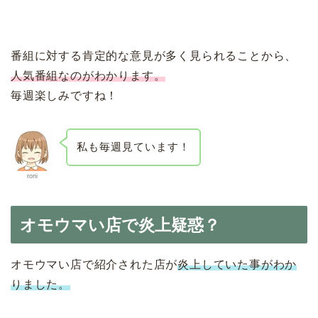
番組に対する肯定的な意見が多く見られることから、
人気番組なのがわかります。
毎週楽しみですね！
私も毎週見ています！
roni
オモウマい店で炎上疑惑？
オモウマい店で紹介された店が
炎上していた事がわか
りました。