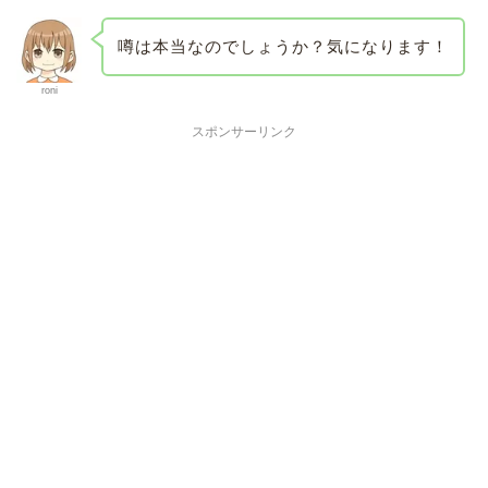
噂は本当なのでしょうか？気になります！
roni
スポンサーリンク