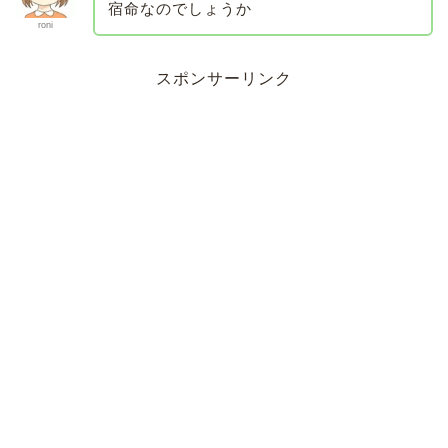
宿命なのでしょうか
roni
スポンサーリンク