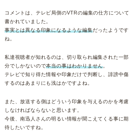
コメントは、テレビ局側のVTRの編集の仕方について
書かれていました。
事実とは異なる印象になるような編集
だったようです
ね。
私達視聴者が知れるのは、切り取られ編集された一部
分でしかないので
本当の事はわかりません
。
テレビで知り得た情報や印象だけで判断し、誹謗中傷
するのはあまりにも浅はかですよね。
また、放送する側はどういう印象を与えるのかを考慮
しなければならないと思います。
今後、南迅人さんの明るい情報が聞こえてくる事に期
待したいですね。