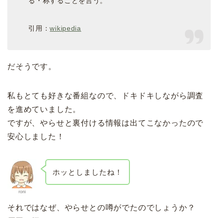
る・称することを言う。
引用：
wikipedia
だそうです。
私もとても好きな番組なので、ドキドキしながら調査
を進めていました。
ですが、やらせと裏付ける情報は出てこなかったので
安心しました！
ホッとしましたね！
roni
それではなぜ、やらせとの噂がでたのでしょうか？