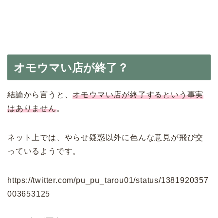
オモウマい店が終了？
結論から言うと、
オモウマい店が終了するという事実
はありません
。
ネット上では、やらせ疑惑以外に色んな意見が飛び交
っているようです。
https://twitter.com/pu_pu_tarou01/status/1381920357
003653125