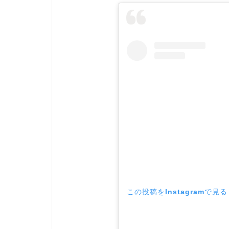
この投稿をInstagramで見る