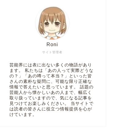
Roni
サイト管理者
芸能界には表に出ない多くの物語があり
ます。 私たちは「あの人って実際どうな
の？」「あの噂って本当？」といった皆
さんの素朴な疑問に、可能な限り正確な
情報で答えたいと思っています。 話題の
芸能人から懐かしいあの人まで、幅広く
取り扱っていますので、気になる記事を
見つけてお楽しみください。 当サイトで
は読者の皆さんに役立つ情報提供を心が
けています。