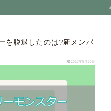
ーを脱退したのは?新メンバ
2023年5月30日