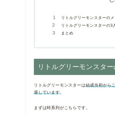
リトルグリーモンスターのメ
リトルグリーモンスターの3
まとめ
リトルグリーモンスター
リトルグリーモンスターは
結成
当初からこ
退しています
。
まずは時系列がこちらです。