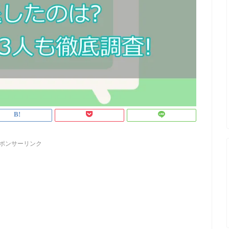
ポンサーリンク