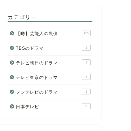
カテゴリー
【噂】芸能人の裏側
495
TBSのドラマ
1
テレビ朝日のドラマ
1
テレビ東京のドラマ
1
フジテレビのドラマ
1
日本テレビ
3