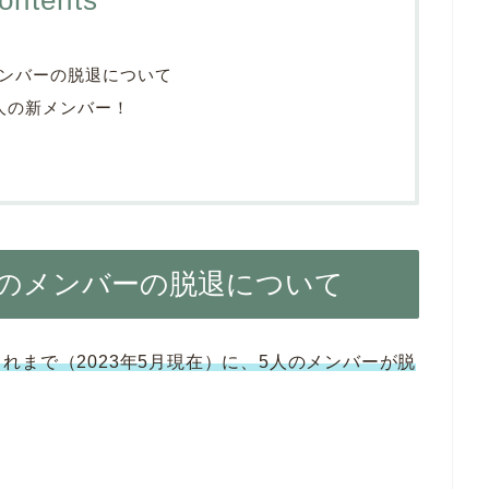
ンバーの脱退について
人の新メンバー！
のメンバーの脱退について
れまで（2023年5月現在）に、5人のメンバーが脱