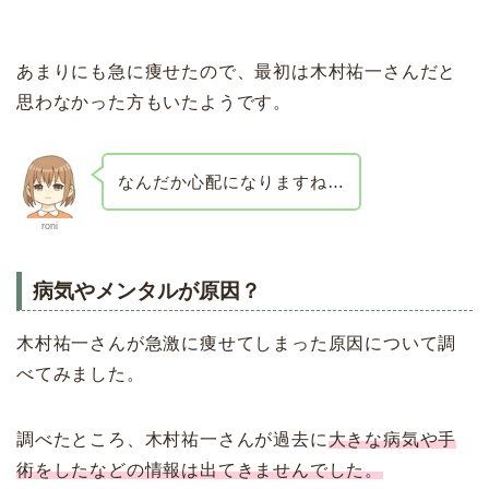
あまりにも急に痩せたので、最初は木村祐一さんだと
思わなかった方もいたようです。
なんだか心配になりますね…
roni
病気やメンタルが原因？
木村祐一さんが急激に痩せてしまった原因について調
べてみました。
調べたところ、木村祐一さんが過去に
大きな病気や手
術をしたなどの情報は出てきませんでした。