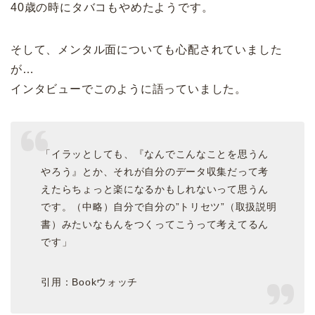
40歳の時にタバコもやめたようです。
そして、メンタル面についても心配されていました
が…
インタビューでこのように語っていました。
「イラッとしても、『なんでこんなことを思うん
やろう』とか、それが自分のデータ収集だって考
えたらちょっと楽になるかもしれないって思うん
です。（中略）自分で自分の”トリセツ”（取扱説明
書）みたいなもんをつくってこうって考えてるん
です」
引用：Bookウォッチ