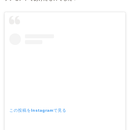
この投稿をInstagramで見る