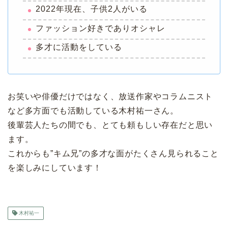
2022年現在、子供2人がいる
ファッション好きでありオシャレ
多才に活動をしている
お笑いや俳優だけではなく、放送作家やコラムニスト
など多方面でも活動している木村祐一さん。
後輩芸人たちの間でも、とても頼もしい存在だと思い
ます。
これからも”キム兄”の多才な面がたくさん見られること
を楽しみにしています！
木村祐一