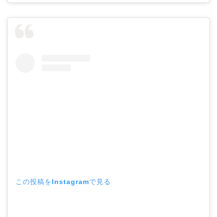
この投稿をInstagramで見る