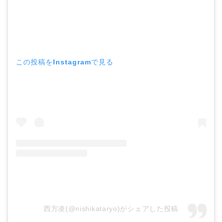
この投稿をInstagramで見る
西方凌(@nishikataryo)がシェアした投稿