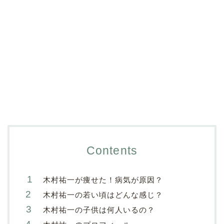
Contents
木村祐一が痩せた！病気が原因？
木村祐一の若い頃はどんな感じ？
木村祐一の子供は何人いるの？