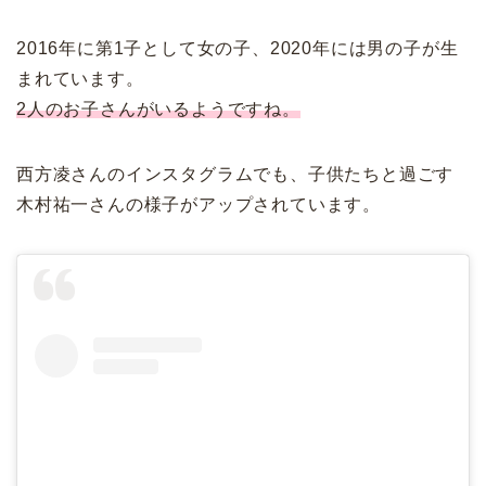
2016年に第1子として女の子、2020年には男の子が生
まれています。
2人のお子さんがいるようですね。
西方凌さんのインスタグラムでも、子供たちと過ごす
木村祐一さんの様子がアップされています。