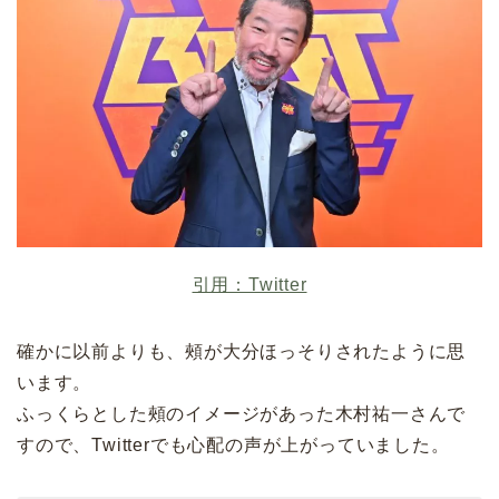
引用：Twitter
確かに以前よりも、頰が大分ほっそりされたように思
います。
ふっくらとした頰のイメージがあった木村祐一さんで
すので、Twitterでも心配の声が上がっていました。