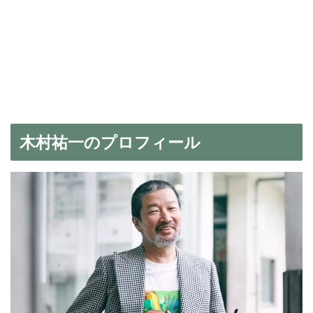
木村祐一のプロフィール