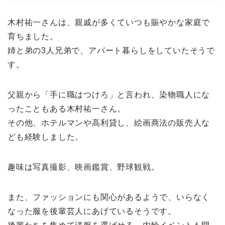
木村祐一さんは、親戚が多くていつも賑やかな家庭で
育ちました。
姉と弟の3人兄弟で、アパート暮らしをしていたそうで
す。
父親から「手に職はつけろ」と言われ、染物職人にな
ったこともある木村祐一さん。
その他、ホテルマンや高利貸し、絵画商法の販売人な
ども経験しました。
趣味は写真撮影、映画鑑賞、野球観戦。
また、ファッションにも関心があるようで、いらなく
なった服を後輩芸人にあげているそうです。