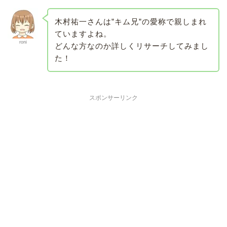
木村祐一さんは”キム兄”の愛称で親しまれ
ていますよね。
roni
どんな方なのか詳しくリサーチしてみまし
た！
スポンサーリンク