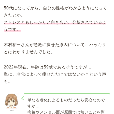
50代になってから、自分の性格がわかるようになって
きたとか。
ストレスともしっかりと向き合い、分析されているよ
うです。
木村祐一さんが急激に痩せた原因について、ハッキリ
とはわかりませんでした。
2022年現在、年齢は59歳であるそうですが…
単に、老化によって痩せただけではないか？という声
も。
単なる老化によるものだったら安心なので
すが…
roni
病気やメンタル面が原因では無いことを願