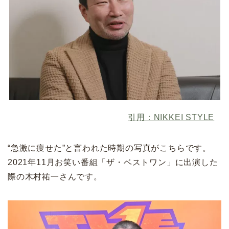
引用：NIKKEI STYLE
“急激に痩せた”と言われた時期の写真がこちらです。
2021年11月お笑い番組「ザ・ベストワン」に出演した
際の木村祐一さんです。