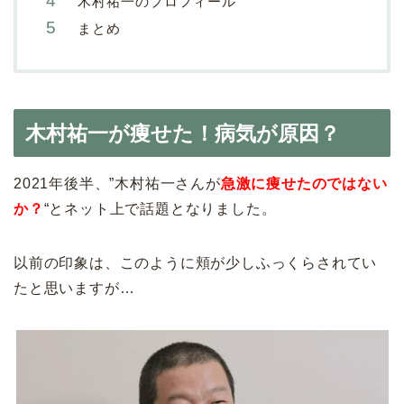
木村祐一のプロフィール
まとめ
木村祐一が痩せた！病気が原因？
2021年後半、”木村祐一さんが
急激に痩せたのではない
か？
“とネット上で話題となりました。
以前の印象は、このように頬が少しふっくらされてい
たと思いますが…