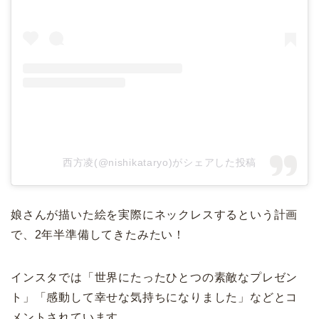
西方凌(@nishikataryo)がシェアした投稿
娘さんが描いた絵を実際にネックレスするという計画
で、2年半準備してきたみたい！
インスタでは「世界にたったひとつの素敵なプレゼン
ト」「感動して幸せな気持ちになりました」などとコ
メントされています。