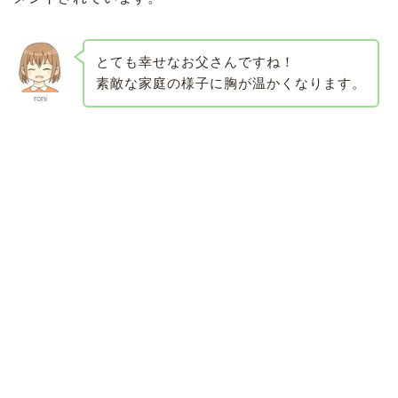
とても幸せなお父さんですね！
素敵な家庭の様子に胸が温かくなります。
roni