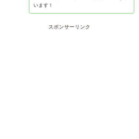
います！
スポンサーリンク