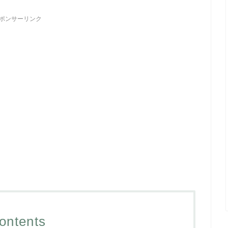
ポンサーリンク
ontents