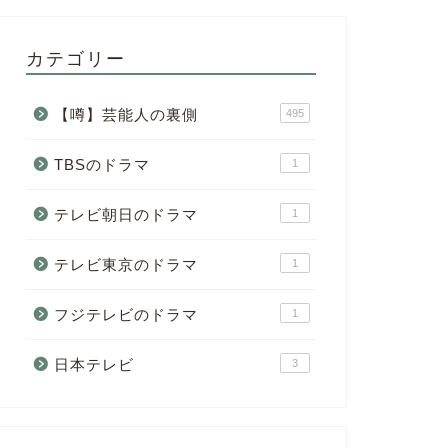
カテゴリー
【噂】芸能人の裏側
495
TBSのドラマ
1
テレビ朝日のドラマ
1
テレビ東京のドラマ
1
フジテレビのドラマ
1
日本テレビ
3