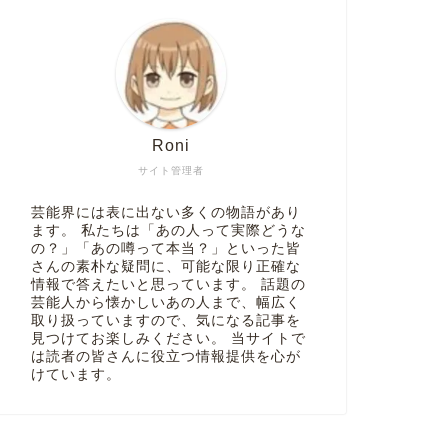
Roni
サイト管理者
芸能界には表に出ない多くの物語があり
ます。 私たちは「あの人って実際どうな
の？」「あの噂って本当？」といった皆
さんの素朴な疑問に、可能な限り正確な
情報で答えたいと思っています。 話題の
芸能人から懐かしいあの人まで、幅広く
取り扱っていますので、気になる記事を
見つけてお楽しみください。 当サイトで
は読者の皆さんに役立つ情報提供を心が
けています。