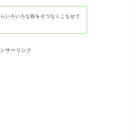
からいろいろな役をそつなくこなせて
ンサーリンク