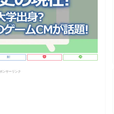
ポンサーリンク