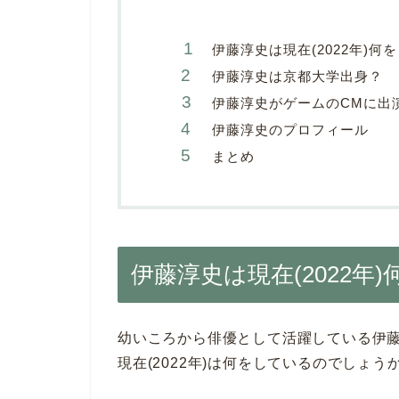
伊藤淳史は現在(2022年)何
伊藤淳史は京都大学出身？
伊藤淳史がゲームのCMに出
伊藤淳史のプロフィール
まとめ
伊藤淳史は現在(2022年
幼いころから俳優として活躍している伊
現在(2022年)は何をしているのでしょう