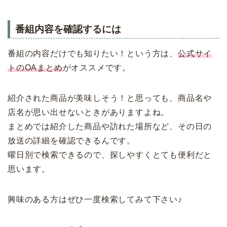
番組内容を確認するには
番組の内容だけでも知りたい！という方は、
公式サイ
トのOAまとめ
がオススメです。
紹介された商品が美味しそう！と思っても、商品名や
店名が思い出せないときがありますよね。
まとめでは紹介した商品や訪れた場所など、その日の
放送の詳細を確認できるんです。
曜日別で検索できるので、探しやすくとても便利だと
思います。
興味のある方はぜひ一度検索してみて下さい♪