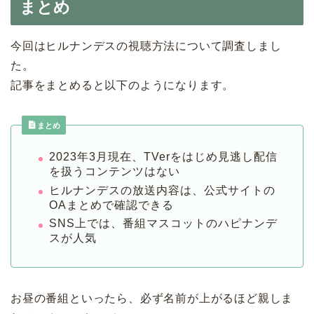
まとめ
今回はヒルナンデスの視聴方法について調査しまし
た。
記事をまとめると以下のようになります。
まとめ
2023年3月現在、TVerをはじめ見逃し配信
を扱うコンテンツはない
ヒルナンデスの放送内容は、公式サイトの
OAまとめで確認できる
SNS上では、番組マスコットのハピナンデ
スが人気
お昼の番組といったら、必ず名前が上がるほど親しま