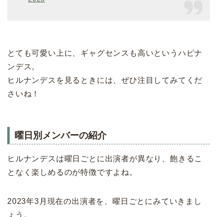
とても可愛い上に、ギャグセンスも高いというハピナ
ンデス。
ヒルナンデスを見るときには、ぜひ注目してみてくだ
さいね！
曜日別メンバーの紹介
ヒルナンデスは曜日ごとに出演者が異なり、飽きるこ
となく楽しめるのが特徴ですよね。
2023年3月現在の出演者を、曜日ごとにみていきまし
ょう。