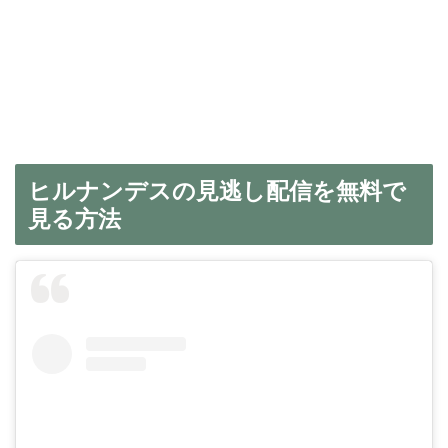
ヒルナンデスの見逃し配信を無料で
見る方法