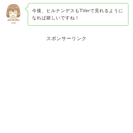
今後、ヒルナンデスもTVerで見れるように
なれば嬉しいですね！
roni
スポンサーリンク