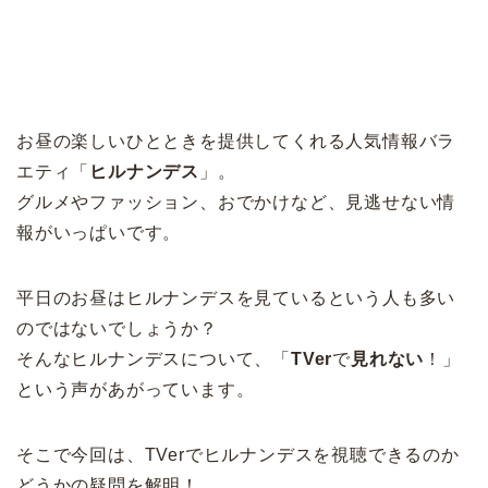
お昼の楽しいひとときを提供してくれる人気情報バラ
エティ「
ヒルナンデス
」。
グルメやファッション、おでかけなど、見逃せない情
報がいっぱいです。
平日のお昼はヒルナンデスを見ているという人も多い
のではないでしょうか？
そんなヒルナンデスについて、「
TVer
で
見れない
！」
という声があがっています。
そこで今回は、TVerでヒルナンデスを視聴できるのか
どうかの疑問を解明！