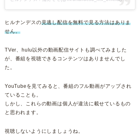
ヒルナンデスの
見逃し配信を無料で見る方法はありま
せん。
TVer、hulu以外の動画配信サイトも調べてみました
が、番組を視聴できるコンテンツはありませんでし
た。
YouTubeを見てみると、番組のフル動画がアップされ
ていることも。
しかし、これらの動画は個人が違法に載せているもの
と思われます。
視聴しないようにしましょうね。