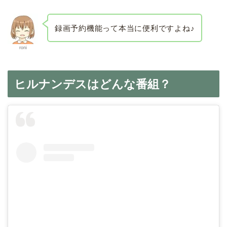
録画予約機能って本当に便利ですよね♪
roni
ヒルナンデスはどんな番組？