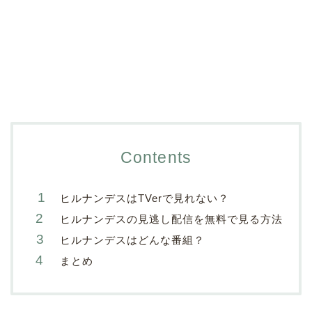
Contents
ヒルナンデスはTVerで見れない？
ヒルナンデスの見逃し配信を無料で見る方法
ヒルナンデスはどんな番組？
まとめ