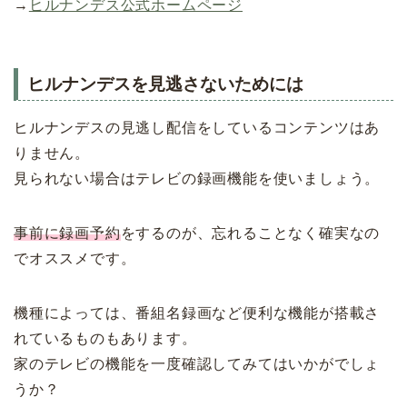
→
ヒルナンデス公式ホームページ
ヒルナンデスを見逃さないためには
ヒルナンデスの見逃し配信をしているコンテンツはあ
りません。
見られない場合はテレビの録画機能を使いましょう。
事前に録画予約
をするのが、忘れることなく確実なの
でオススメです。
機種によっては、番組名録画など便利な機能が搭載さ
れているものもあります。
家のテレビの機能を一度確認してみてはいかがでしょ
うか？