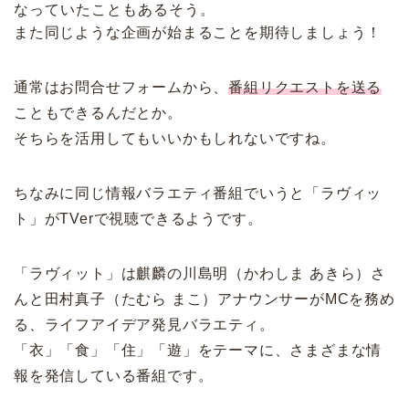
なっていたこともあるそう。
また同じような企画が始まることを期待しましょう！
通常はお問合せフォームから、
番組リクエストを送る
こともできるんだとか。
そちらを活用してもいいかもしれないですね。
ちなみに同じ情報バラエティ番組でいうと「ラヴィッ
ト」がTVerで視聴できるようです。
「ラヴィット」は麒麟の川島明（かわしま あきら）さ
んと田村真子（たむら まこ）アナウンサーがMCを務め
る、ライフアイデア発見バラエティ。
「衣」「食」「住」「遊」をテーマに、さまざまな情
報を発信している番組です。