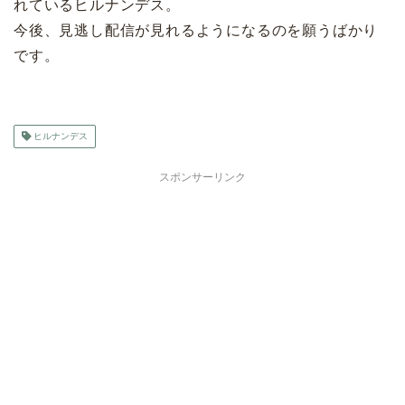
れているヒルナンデス。
今後、見逃し配信が見れるようになるのを願うばかり
です。
ヒルナンデス
スポンサーリンク