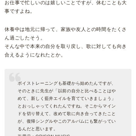
お仕事で忙しいのは嬉しいことですが、休むことも大
事ですよね。
休養中は地元に帰って、家族や友人との時間をたくさ
ん過ごしたそう。
そんな中で本来の自分を取り戻し、歌に対しても向き
合えるようになれたとか。
ボイストレーニングも基礎から始めたんですが、
そのときに先生が「以前の自分と比べることはや
めて、新しく藍井エイルを育てていきましょう」
とおっしゃってくれたんですね。そこからマイン
ドを切り替えて、改めて歌に向き合ってきたこと
が、復帰シングルやこのアルバムにも繋がってい
るんだと思います。