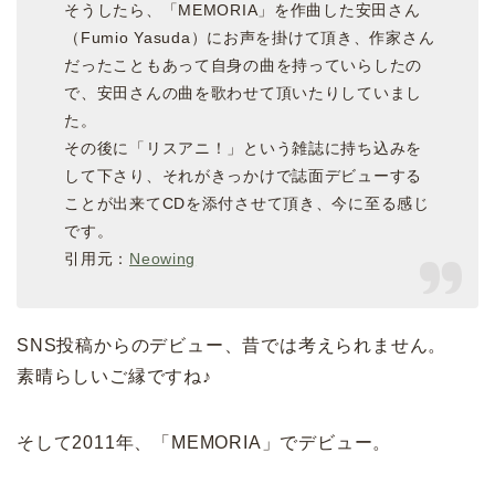
そうしたら、「MEMORIA」を作曲した安田さん
（Fumio Yasuda）にお声を掛けて頂き、作家さん
だったこともあって自身の曲を持っていらしたの
で、安田さんの曲を歌わせて頂いたりしていまし
た。
その後に「リスアニ！」という雑誌に持ち込みを
して下さり、それがきっかけで誌面デビューする
ことが出来てCDを添付させて頂き、今に至る感じ
です。
引用元：
Neowing
SNS投稿からのデビュー、昔では考えられません。
素晴らしいご縁ですね♪
そして2011年、「MEMORIA」でデビュー。