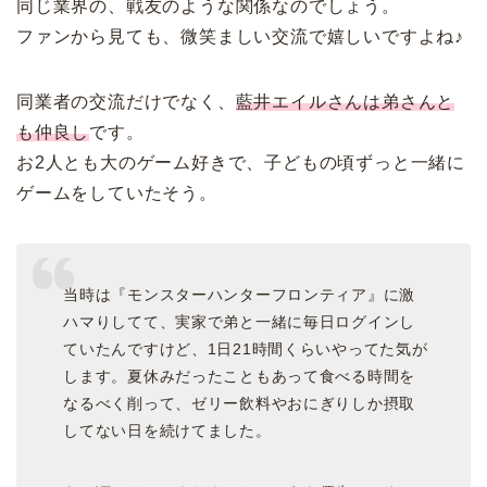
同じ業界の、戦友のような関係なのでしょう。
ファンから見ても、微笑ましい交流で嬉しいですよね♪
同業者の交流だけでなく、
藍井エイルさんは弟さんと
も仲良し
です。
お2人とも大のゲーム好きで、子どもの頃ずっと一緒に
ゲームをしていたそう。
当時は『モンスターハンターフロンティア』に激
ハマりしてて、実家で弟と一緒に毎日ログインし
ていたんですけど、1日21時間くらいやってた気が
します。夏休みだったこともあって食べる時間を
なるべく削って、ゼリー飲料やおにぎりしか摂取
してない日を続けてました。