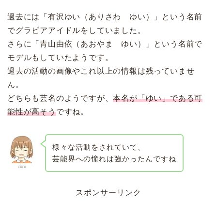
過去には「有沢ゆい（ありさわ ゆい）」という名前
でグラビアアイドルをしていました。
さらに「青山由依（あおやま ゆい）」という名前で
モデルもしていたようです。
過去の活動の画像やこれ以上の情報は残っていませ
ん。
どちらも芸名のようですが、
本名が「ゆい」である可
能性が高そう
ですね。
様々な活動をされていて、
芸能界への憧れは強かったんですね
roni
スポンサーリンク