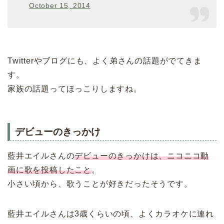
October 15, 2014
Twitterやブログにも、よく弟さんの話題がでてきま
す。
家族の話題ってほっこりしますね。
デビューのきっかけ
藍井エイルさんの
デビューのきっかけは、ニコニコ動
画に歌を投稿したこと
。
小さい頃から、歌うことが好きだったそうです。
藍井エイルさんは3歳くらいの頃、よくカラオケに連れ