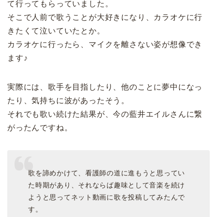
て行ってもらっていました。
そこで人前で歌うことが大好きになり、カラオケに行
きたくて泣いていたとか。
カラオケに行ったら、マイクを離さない姿が想像でき
ます♪
実際には、歌手を目指したり、他のことに夢中になっ
たり、気持ちに波があったそう。
それでも歌い続けた結果が、今の藍井エイルさんに繋
がったんですね。
歌を諦めかけて、看護師の道に進もうと思ってい
た時期があり、それならば趣味として音楽を続け
ようと思ってネット動画に歌を投稿してみたんで
す。