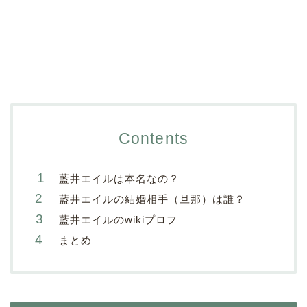
Contents
藍井エイルは本名なの？
藍井エイルの結婚相手（旦那）は誰？
藍井エイルのwikiプロフ
まとめ