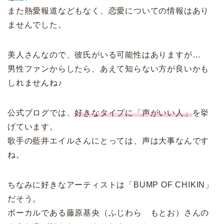
また熱愛報道などもなく、恋愛についての情報はあり
ませんでした。
美人さんなので、彼氏がいる可能性はありますが…
男性ファンからしたら、あえて知らない方が良いかも
しれませんね♪
公式ブログでは、
好きなタイプに「声がいい人」
を挙
げています。
歌手の藍井エイルさんにとっては、声は大事なんです
ね。
ちなみに好きなアーティストは「BUMP OF CHIKIN」
だそう。
ボーカルである藤原基央（ふじわら もとお）さんの