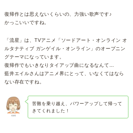
復帰作とは思えないくらいの、力強い歌声です♪
かっこいいですね。
「流星」は、TVアニメ「ソードアート・オンライン オ
ルタナティブ ガンゲイル・オンライン」のオープニン
グテーマになっています。
復帰作でもいきなりタイアップ曲になるなんて…
藍井エイルさんはアニメ界にとって、いなくてはなら
ない存在ですね。
苦難を乗り越え、パワーアップして帰って
きてくれました！
roni