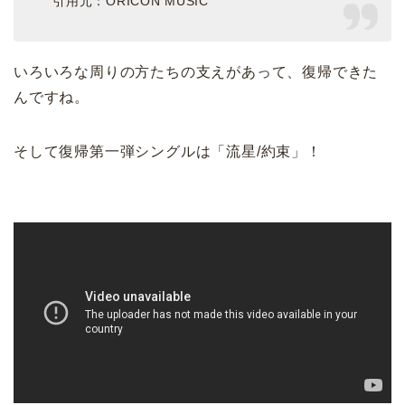
引用元：ORICON MUSIC
いろいろな周りの方たちの支えがあって、復帰できた
んですね。
そして復帰第一弾シングルは「流星/約束」！