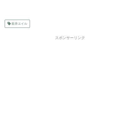
藍井エイル
スポンサーリンク