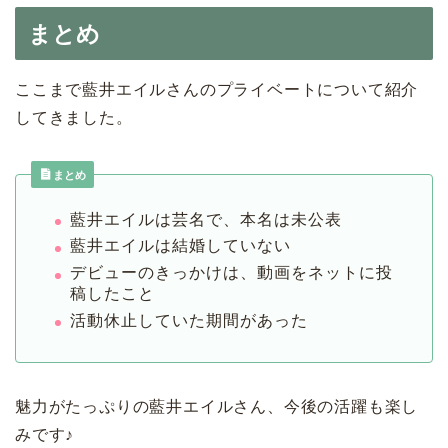
まとめ
ここまで藍井エイルさんのプライベートについて紹介
してきました。
まとめ
藍井エイルは芸名で、本名は未公表
藍井エイルは結婚していない
デビューのきっかけは、動画をネットに投
稿したこと
活動休止していた期間があった
魅力がたっぷりの藍井エイルさん、今後の活躍も楽し
みです♪