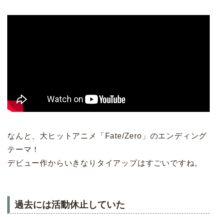
なんと、大ヒットアニメ「Fate/Zero」のエンディング
テーマ！
デビュー作からいきなりタイアップはすごいですね。
過去には活動休止していた