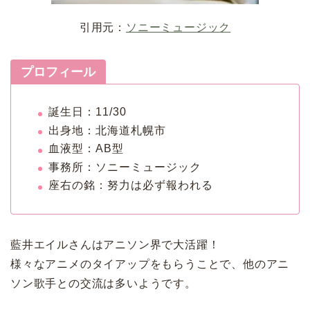
引用元：
ソニーミュージック
プロフィール
誕生日：11/30
出身地：北海道札幌市
血液型：AB型
事務所：ソニーミュージック
座右の銘：努力は必ず報われる
藍井エイルさんはアニソン界で大活躍！
様々なアニメのタイアップをもらうことで、他のアニ
ソン歌手との交流は多いようです。