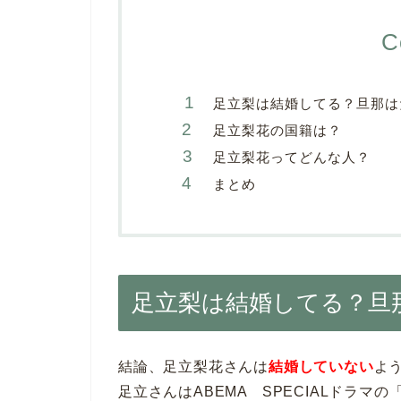
C
足立梨は結婚してる？旦那は
足立梨花の国籍は？
足立梨花ってどんな人？
まとめ
足立梨は結婚してる？旦
結論、足立梨花さんは
結婚していない
よ
足立さんはABEMA SPECIALドラ