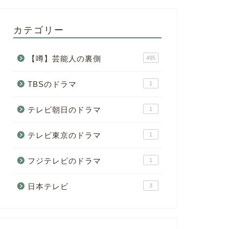
カテゴリー
【噂】芸能人の裏側
495
TBSのドラマ
1
テレビ朝日のドラマ
1
テレビ東京のドラマ
1
フジテレビのドラマ
1
日本テレビ
3