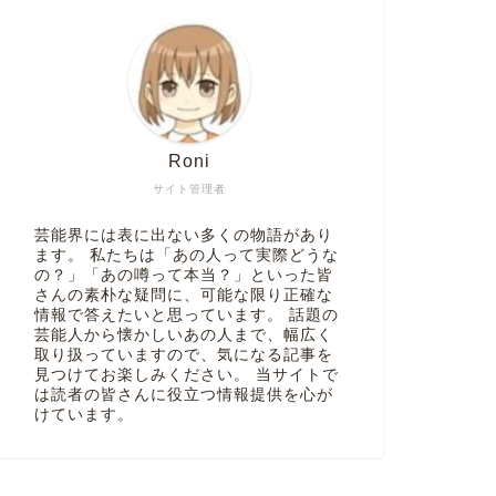
Roni
サイト管理者
芸能界には表に出ない多くの物語があり
ます。 私たちは「あの人って実際どうな
の？」「あの噂って本当？」といった皆
さんの素朴な疑問に、可能な限り正確な
情報で答えたいと思っています。 話題の
芸能人から懐かしいあの人まで、幅広く
取り扱っていますので、気になる記事を
見つけてお楽しみください。 当サイトで
は読者の皆さんに役立つ情報提供を心が
けています。