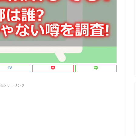
ポンサーリンク