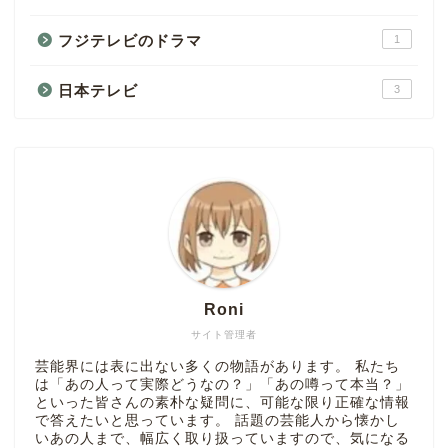
フジテレビのドラマ
1
日本テレビ
3
Roni
サイト管理者
芸能界には表に出ない多くの物語があります。 私たち
は「あの人って実際どうなの？」「あの噂って本当？」
といった皆さんの素朴な疑問に、可能な限り正確な情報
で答えたいと思っています。 話題の芸能人から懐かし
いあの人まで、幅広く取り扱っていますので、気になる