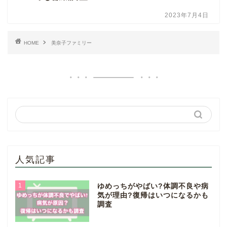
2023年7月4日
HOME
美奈子ファミリー
人気記事
1
ゆめっちがやばい?体調不良や病
気が理由?復帰はいつになるかも
調査