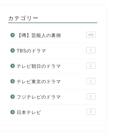
カテゴリー
【噂】芸能人の裏側
495
TBSのドラマ
1
テレビ朝日のドラマ
1
テレビ東京のドラマ
1
フジテレビのドラマ
1
日本テレビ
3