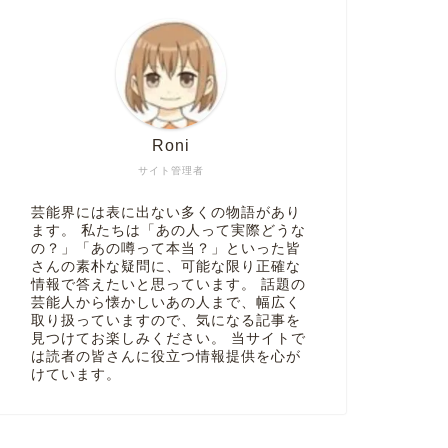
Roni
サイト管理者
芸能界には表に出ない多くの物語があり
ます。 私たちは「あの人って実際どうな
の？」「あの噂って本当？」といった皆
さんの素朴な疑問に、可能な限り正確な
情報で答えたいと思っています。 話題の
芸能人から懐かしいあの人まで、幅広く
取り扱っていますので、気になる記事を
見つけてお楽しみください。 当サイトで
は読者の皆さんに役立つ情報提供を心が
けています。